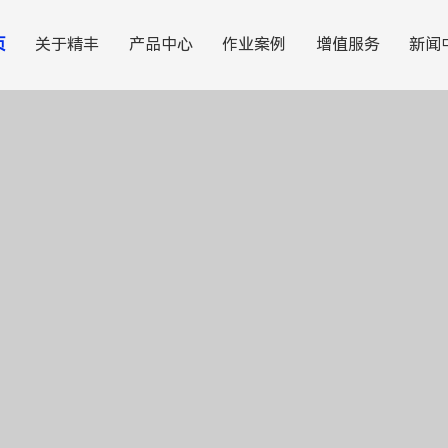
页
关于精丰
产品中心
作业案例
增值服务
新闻