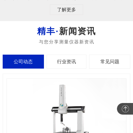
了解更多
新闻资讯
公司动态
行业资讯
常见问题