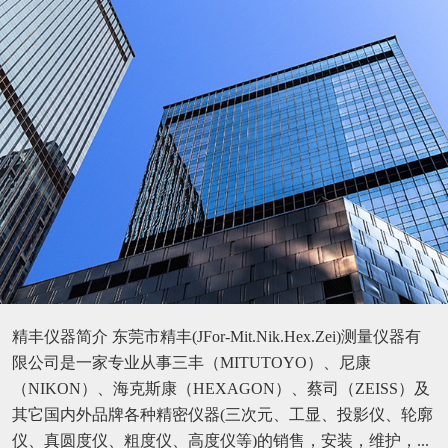
精丰仪器简介 东莞市精丰(JFor-Mit.Nik.Hex.Zei)测量仪器有
限公司是一家专业从事三丰（MITUTOYO）、尼康
（NIKON）、海克斯康（HEXAGON）、蔡司（ZEISS）及
其它国内外品牌各种精密仪器(三次元、工显、投影仪、轮廓
仪、真圆度仪、粗度仪、高度仪等)的销售，安装，维护，...