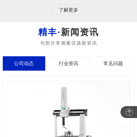
了解更多
新闻资讯
公司动态
行业资讯
常见问题