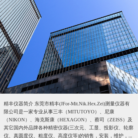
精丰仪器简介 东莞市精丰(JFor-Mit.Nik.Hex.Zei)测量仪器有
限公司是一家专业从事三丰（MITUTOYO）、尼康
（NIKON）、海克斯康（HEXAGON）、蔡司（ZEISS）及
其它国内外品牌各种精密仪器(三次元、工显、投影仪、轮廓
仪、真圆度仪、粗度仪、高度仪等)的销售，安装，维护，...