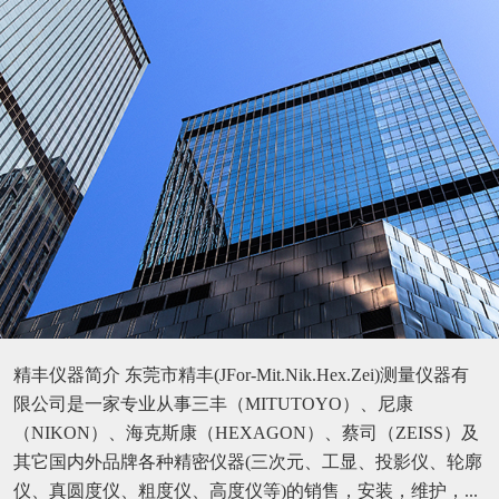
精丰仪器简介 东莞市精丰(JFor-Mit.Nik.Hex.Zei)测量仪器有
限公司是一家专业从事三丰（MITUTOYO）、尼康
（NIKON）、海克斯康（HEXAGON）、蔡司（ZEISS）及
其它国内外品牌各种精密仪器(三次元、工显、投影仪、轮廓
仪、真圆度仪、粗度仪、高度仪等)的销售，安装，维护，...