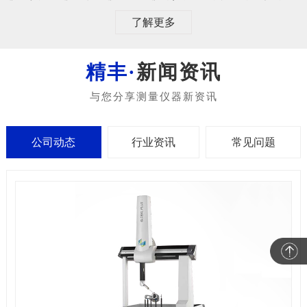
了解更多
新闻资讯
公司动态
行业资讯
常见问题