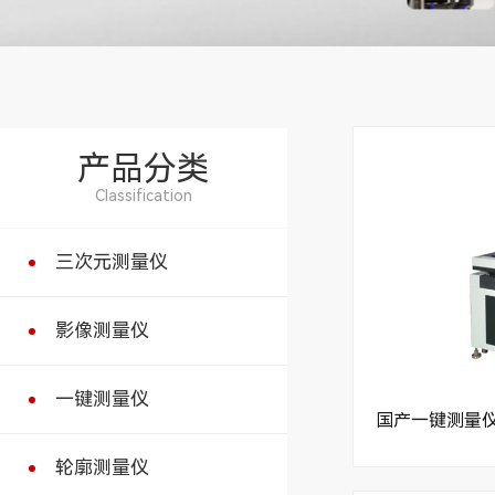
产品分类
Classification
三次元测量仪
影像测量仪
一键测量仪
国产一键测量
轮廓测量仪