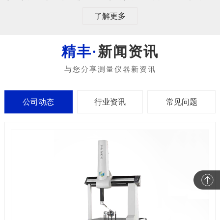
了解更多
新闻资讯
公司动态
行业资讯
常见问题