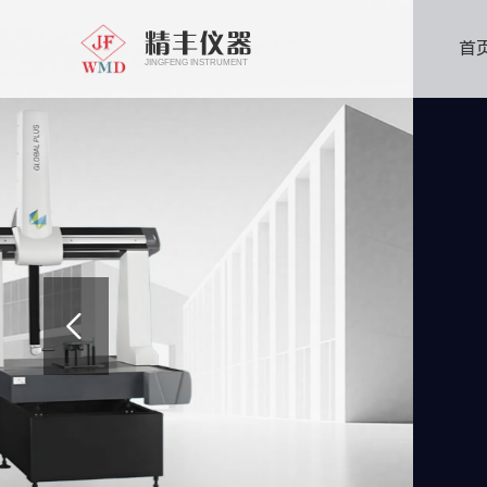
精丰仪器
首
JINGFENG INSTRUMENT
