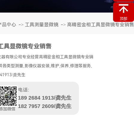
顶部
产品中心
->
工具测量显微镜
->
高精密金相工具显微镜专业销售
工具显微镜专业销售
仪器有限公司专业经营高精密金相工具显微镜专业销
供各类型测量,影像仪器安装,维护,保养,修理等服务,
41913/龚先生
电话：
189 2684 1913/龚先生
182 7957 2609/龚先生
添加微信