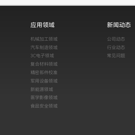
应用领域
新闻动态
机械加工领域
公司动态
汽车制造领域
行业动态
3C电子领域
常见问题
复合材料领域
精密部件校准
军用设备领域
新能源领域
医学影像领域
食品安全领域