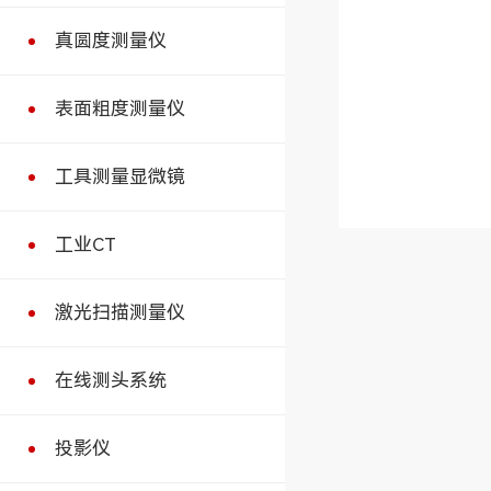
真圆度测量仪
表面粗度测量仪
工具测量显微镜
工业CT
激光扫描测量仪
在线测头系统
投影仪