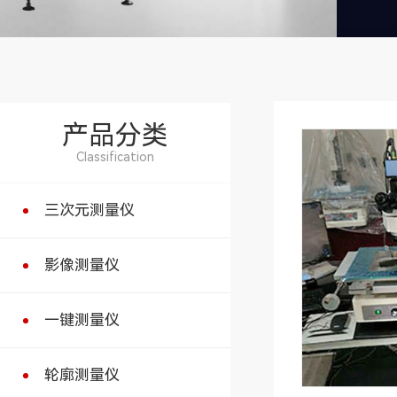
产品分类
Classification
三次元测量仪
影像测量仪
一键测量仪
轮廓测量仪