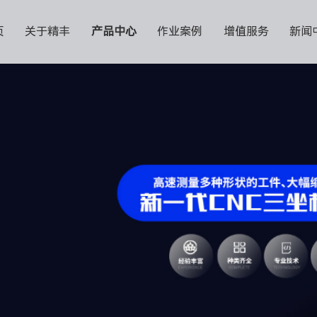
页
关于精丰
产品中心
作业案例
增值服务
新闻