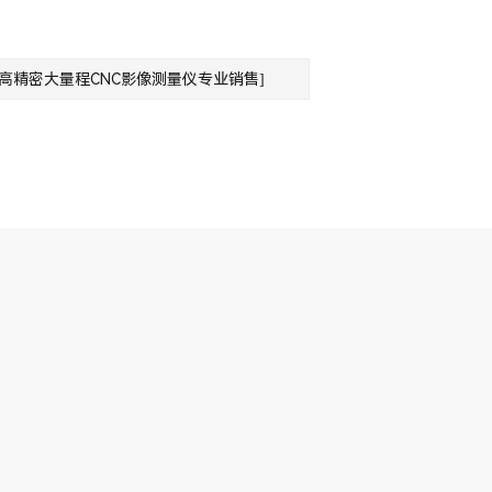
:高精密大量程CNC影像测量仪专业销售]