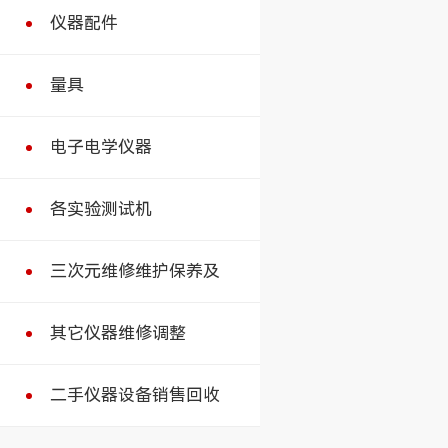
仪器配件
量具
电子电学仪器
各实验测试机
三次元维修维护保养及
其它仪器维修调整
二手仪器设备销售回收