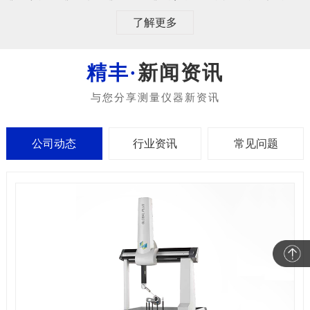
了解更多
新闻资讯
公司动态
行业资讯
常见问题