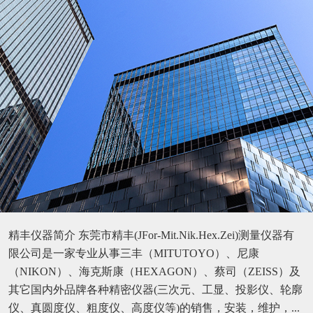
精丰仪器简介 东莞市精丰(JFor-Mit.Nik.Hex.Zei)测量仪器有
限公司是一家专业从事三丰（MITUTOYO）、尼康
（NIKON）、海克斯康（HEXAGON）、蔡司（ZEISS）及
其它国内外品牌各种精密仪器(三次元、工显、投影仪、轮廓
仪、真圆度仪、粗度仪、高度仪等)的销售，安装，维护，...