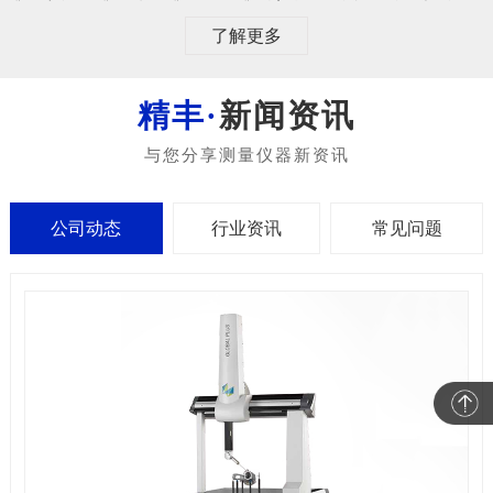
了解更多
新闻资讯
公司动态
行业资讯
常见问题