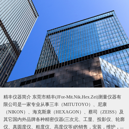
精丰仪器简介 东莞市精丰(JFor-Mit.Nik.Hex.Zei)测量仪器有
限公司是一家专业从事三丰（MITUTOYO）、尼康
（NIKON）、海克斯康（HEXAGON）、蔡司（ZEISS）及
其它国内外品牌各种精密仪器(三次元、工显、投影仪、轮廓
仪、真圆度仪、粗度仪、高度仪等)的销售，安装，维护，...