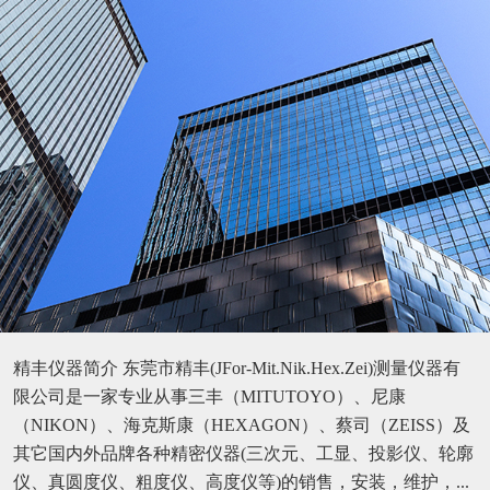
精丰仪器简介 东莞市精丰(JFor-Mit.Nik.Hex.Zei)测量仪器有
限公司是一家专业从事三丰（MITUTOYO）、尼康
（NIKON）、海克斯康（HEXAGON）、蔡司（ZEISS）及
其它国内外品牌各种精密仪器(三次元、工显、投影仪、轮廓
仪、真圆度仪、粗度仪、高度仪等)的销售，安装，维护，...