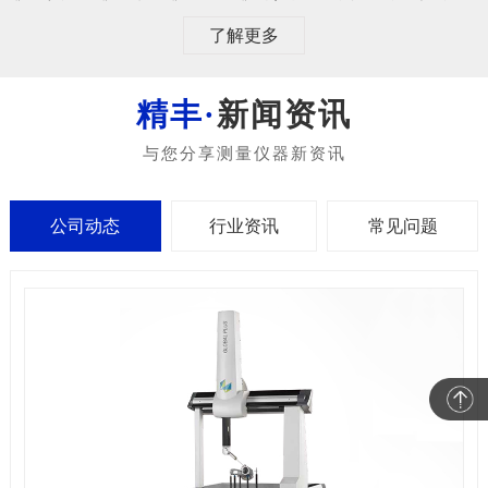
了解更多
新闻资讯
公司动态
行业资讯
常见问题