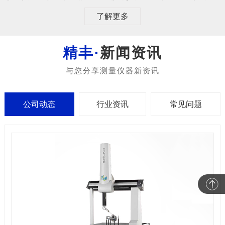
了解更多
新闻资讯
公司动态
行业资讯
常见问题