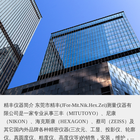
精丰仪器简介 东莞市精丰(JFor-Mit.Nik.Hex.Zei)测量仪器有
限公司是一家专业从事三丰（MITUTOYO）、尼康
（NIKON）、海克斯康（HEXAGON）、蔡司（ZEISS）及
其它国内外品牌各种精密仪器(三次元、工显、投影仪、轮廓
仪、真圆度仪、粗度仪、高度仪等)的销售，安装，维护，...