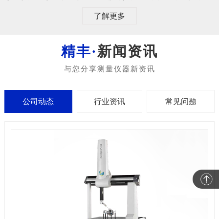
了解更多
新闻资讯
公司动态
行业资讯
常见问题