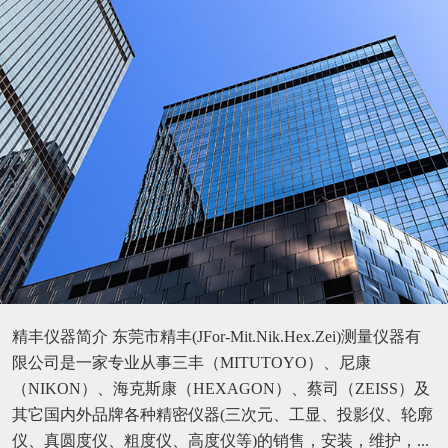
精丰仪器简介 东莞市精丰(JFor-Mit.Nik.Hex.Zei)测量仪器有
限公司是一家专业从事三丰（MITUTOYO）、尼康
（NIKON）、海克斯康（HEXAGON）、蔡司（ZEISS）及
其它国内外品牌各种精密仪器(三次元、工显、投影仪、轮廓
仪、真圆度仪、粗度仪、高度仪等)的销售，安装，维护，...