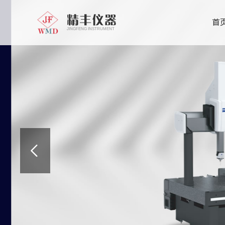
精丰仪器
首
JINGFENG INSTRUMENT
