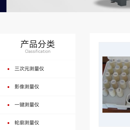
产品分类
Classification
三次元测量仪
影像测量仪
一键测量仪
轮廓测量仪