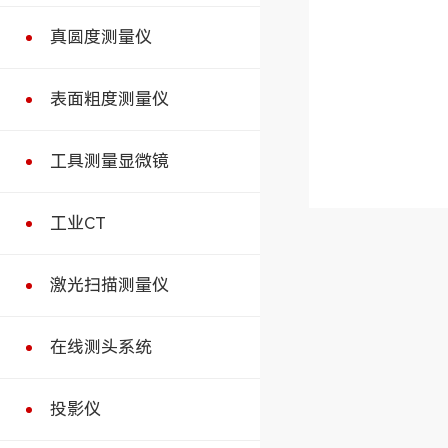
真圆度测量仪
表面粗度测量仪
工具测量显微镜
工业CT
激光扫描测量仪
在线测头系统
投影仪