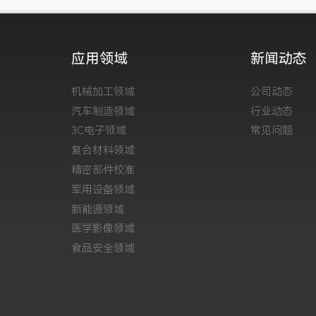
应用领域
新闻动态
机械加工领域
公司动态
汽车制造领域
行业动态
3C电子领域
常见问题
复合材料领域
精密部件校准
军用设备领域
新能源领域
医学影像领域
食品安全领域