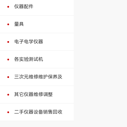
仪器配件
量具
电子电学仪器
各实验测试机
三次元维修维护保养及
其它仪器维修调整
二手仪器设备销售回收