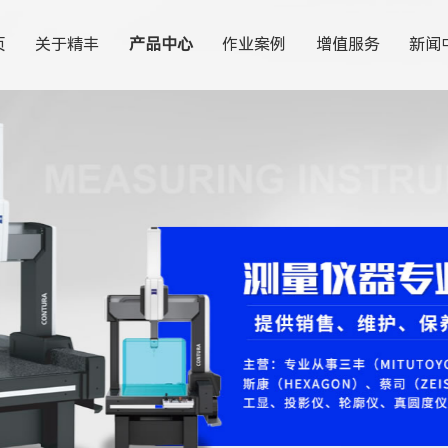
页
关于精丰
产品中心
作业案例
增值服务
新闻