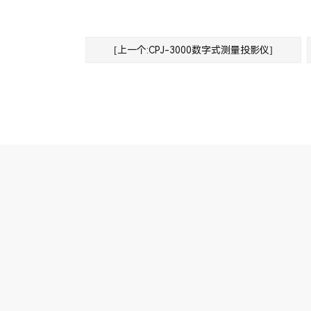
[上一个:CPJ-3000数字式测量投影仪]