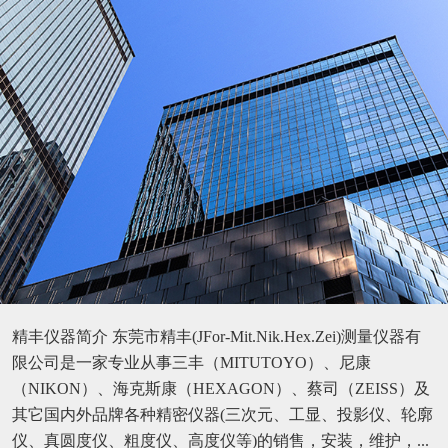
精丰仪器简介 东莞市精丰(JFor-Mit.Nik.Hex.Zei)测量仪器有
限公司是一家专业从事三丰（MITUTOYO）、尼康
（NIKON）、海克斯康（HEXAGON）、蔡司（ZEISS）及
其它国内外品牌各种精密仪器(三次元、工显、投影仪、轮廓
仪、真圆度仪、粗度仪、高度仪等)的销售，安装，维护，...