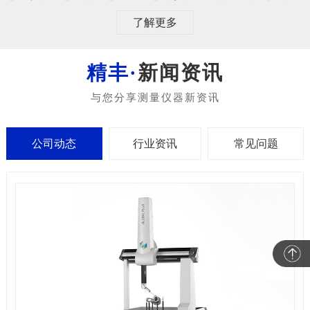
了解更多
新闻资讯
公司动态
行业资讯
常见问题