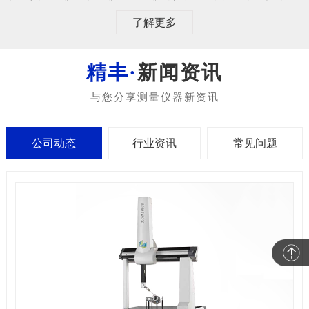
了解更多
新闻资讯
公司动态
行业资讯
常见问题