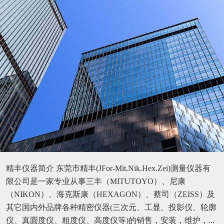
精丰仪器简介 东莞市精丰(JFor-Mit.Nik.Hex.Zei)测量仪器有
限公司是一家专业从事三丰（MITUTOYO）、尼康
（NIKON）、海克斯康（HEXAGON）、蔡司（ZEISS）及
其它国内外品牌各种精密仪器(三次元、工显、投影仪、轮廓
仪、真圆度仪、粗度仪、高度仪等)的销售，安装，维护，...