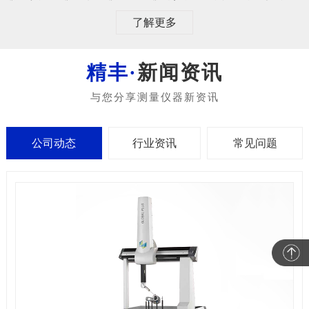
了解更多
新闻资讯
公司动态
行业资讯
常见问题