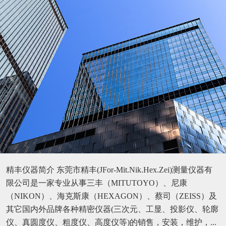
精丰仪器简介 东莞市精丰(JFor-Mit.Nik.Hex.Zei)测量仪器有
限公司是一家专业从事三丰（MITUTOYO）、尼康
（NIKON）、海克斯康（HEXAGON）、蔡司（ZEISS）及
其它国内外品牌各种精密仪器(三次元、工显、投影仪、轮廓
仪、真圆度仪、粗度仪、高度仪等)的销售，安装，维护，...