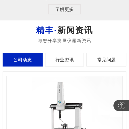
了解更多
新闻资讯
公司动态
行业资讯
常见问题