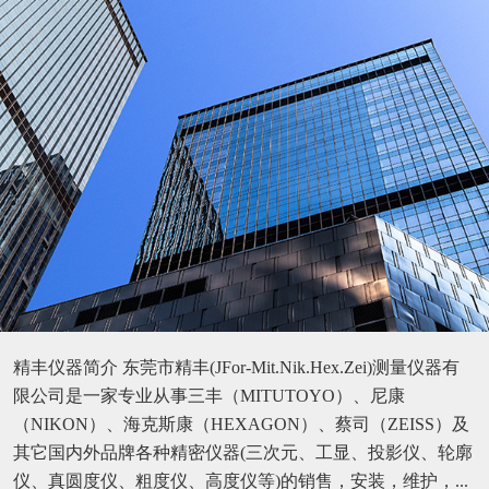
精丰仪器简介 东莞市精丰(JFor-Mit.Nik.Hex.Zei)测量仪器有
限公司是一家专业从事三丰（MITUTOYO）、尼康
（NIKON）、海克斯康（HEXAGON）、蔡司（ZEISS）及
其它国内外品牌各种精密仪器(三次元、工显、投影仪、轮廓
仪、真圆度仪、粗度仪、高度仪等)的销售，安装，维护，...