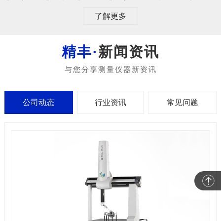
了解更多
新闻资讯
公司动态
行业资讯
常见问题