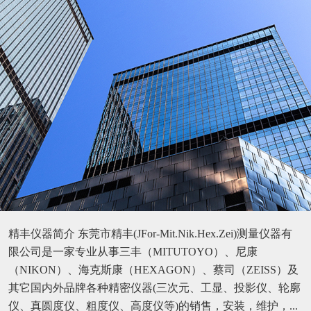
精丰仪器简介 东莞市精丰(JFor-Mit.Nik.Hex.Zei)测量仪器有
限公司是一家专业从事三丰（MITUTOYO）、尼康
（NIKON）、海克斯康（HEXAGON）、蔡司（ZEISS）及
其它国内外品牌各种精密仪器(三次元、工显、投影仪、轮廓
仪、真圆度仪、粗度仪、高度仪等)的销售，安装，维护，...