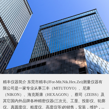
精丰仪器简介 东莞市精丰(JFor-Mit.Nik.Hex.Zei)测量仪器有
限公司是一家专业从事三丰（MITUTOYO）、尼康
（NIKON）、海克斯康（HEXAGON）、蔡司（ZEISS）及
其它国内外品牌各种精密仪器(三次元、工显、投影仪、轮廓
仪、真圆度仪、粗度仪、高度仪等)的销售，安装，维护，...