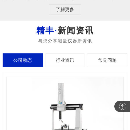
了解更多
新闻资讯
公司动态
行业资讯
常见问题