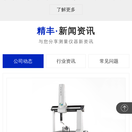
了解更多
新闻资讯
公司动态
行业资讯
常见问题