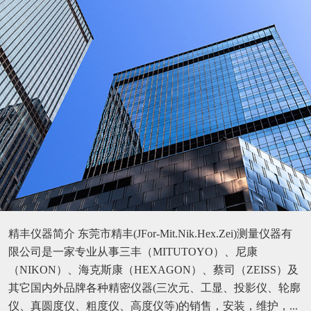
精丰仪器简介 东莞市精丰(JFor-Mit.Nik.Hex.Zei)测量仪器有
限公司是一家专业从事三丰（MITUTOYO）、尼康
（NIKON）、海克斯康（HEXAGON）、蔡司（ZEISS）及
其它国内外品牌各种精密仪器(三次元、工显、投影仪、轮廓
仪、真圆度仪、粗度仪、高度仪等)的销售，安装，维护，...