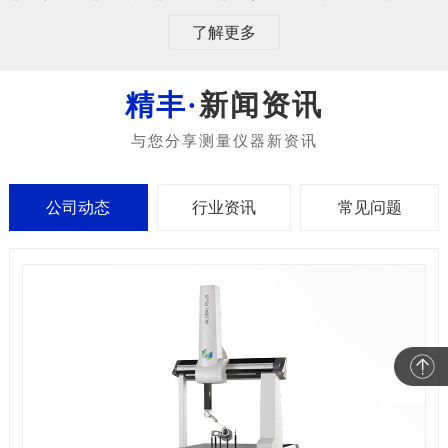
了解更多
新闻资讯
公司动态
行业资讯
常见问题