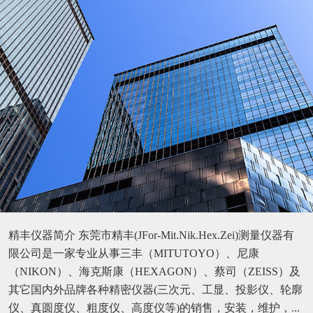
精丰仪器简介 东莞市精丰(JFor-Mit.Nik.Hex.Zei)测量仪器有
限公司是一家专业从事三丰（MITUTOYO）、尼康
（NIKON）、海克斯康（HEXAGON）、蔡司（ZEISS）及
其它国内外品牌各种精密仪器(三次元、工显、投影仪、轮廓
仪、真圆度仪、粗度仪、高度仪等)的销售，安装，维护，...