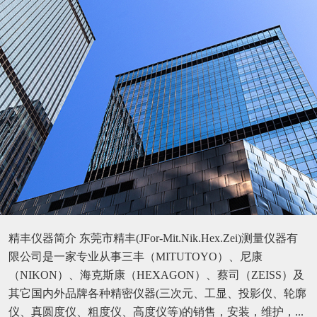
精丰仪器简介 东莞市精丰(JFor-Mit.Nik.Hex.Zei)测量仪器有
限公司是一家专业从事三丰（MITUTOYO）、尼康
（NIKON）、海克斯康（HEXAGON）、蔡司（ZEISS）及
其它国内外品牌各种精密仪器(三次元、工显、投影仪、轮廓
仪、真圆度仪、粗度仪、高度仪等)的销售，安装，维护，...