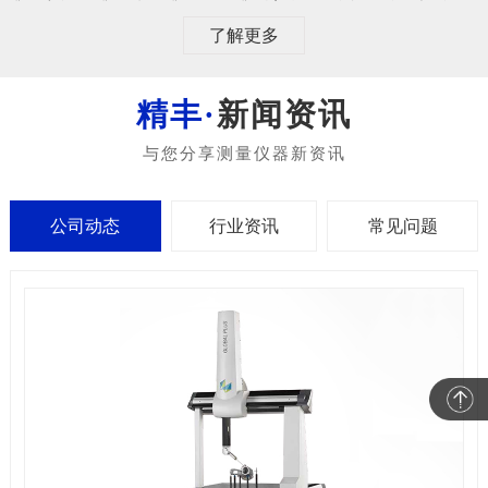
了解更多
新闻资讯
公司动态
行业资讯
常见问题